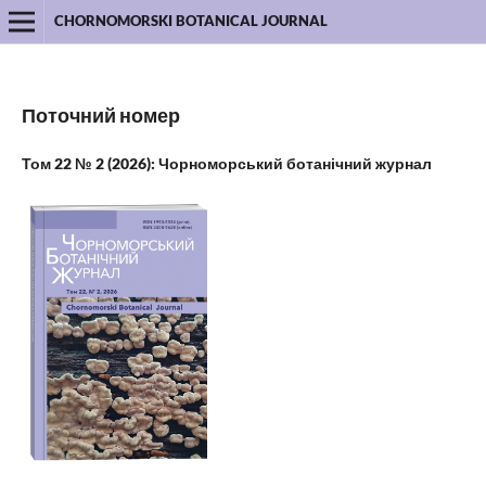
CHORNOMORSKI BOTANICAL JOURNAL
Поточний номер
Том 22 № 2 (2026): Чорноморський ботанічний журнал