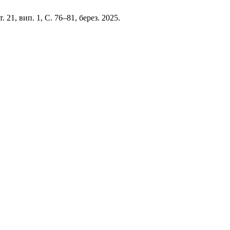
 т. 21, вип. 1, С. 76–81, берез. 2025.