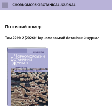
CHORNOMORSKI BOTANICAL JOURNAL
Поточний номер
Том 22 № 2 (2026): Чорноморський ботанічний журнал